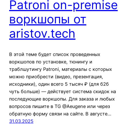
Patroni on-premise
воркшопы от
aristov.tech
В этой теме будет список проведенных
воркшопов по установке, тюнингу и
траблшутингу Patroni, материалы с которых
можно приобрести (видео, презентация,
исходники), один всего 5 тысяч ₽ (для б2б
чуть больше) — действует система скидок на
последующие воркшопы. Для заказа и любых
вопросов пишите в TG @Aeugene или через
обратную форму связи на сайте. В августе…
31.03.2025