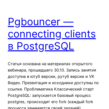
Pgbouncer —
connecting clients
в PostgreSQL
Статья основана на материалах открытого
вебинара, прошедшего 30.10. Запись занятия
доступна в ютуб версии, рутуб версии и VK
Видео. Презентация и исходники доступны по
ссылке. Проблематика Классический старт
PostgreSQL: запускается базовый процесс
postgres, происходит его fork (каждый fork
процесса занимается своей задачей),