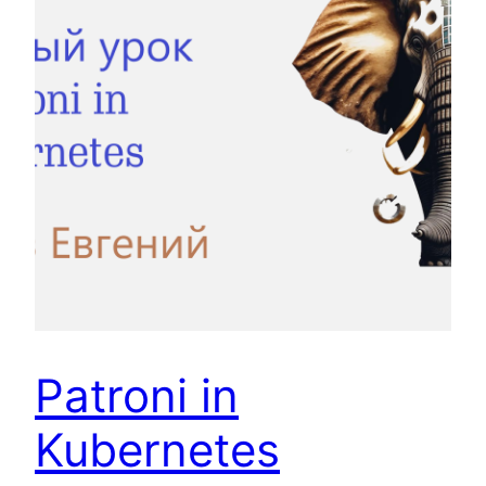
Patroni in
Kubernetes