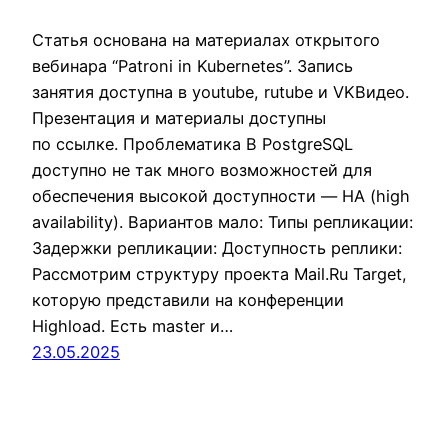
Статья основана на материалах открытого
вебинара “Patroni in Kubernetes”. Запись
занятия доступна в youtube, rutube и VKВидео.
Презентация и материалы доступны
по ссылке. Проблематика В PostgreSQL
доступно не так много возможностей для
обеспечения высокой доступности — HA (high
availability). Вариантов мало: Типы репликации:
Задержки репликации: Доступность реплики:
Рассмотрим структуру проекта Mail.Ru Target,
которую представили на конференции
Highload. Есть master и…
23.05.2025