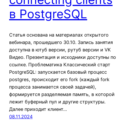
в PostgreSQL
Статья основана на материалах открытого
вебинара, прошедшего 30.10. Запись занятия
доступна в ютуб версии, рутуб версии и VK
Видео. Презентация и исходники доступны по
ссылке. Проблематика Классический старт
PostgreSQL: запускается базовый процесс
postgres, происходит его fork (каждый fork
процесса занимается своей задачей),
формируется разделяемая память, в которой
лежит буферный пул и другие структуры.
Далее приходит клиент…
08.11.2024