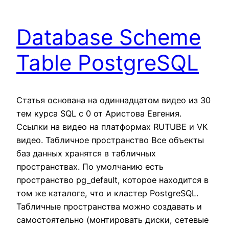
Database Scheme
Table PostgreSQL
Статья основана на одиннадцатом видео из 30
тем курса SQL c 0 от Аристова Евгения.
Ссылки на видео на платформах RUTUBE и VK
видео. Табличное пространство Все объекты
баз данных хранятся в табличных
пространствах. По умолчанию есть
пространство pg_default, которое находится в
том же каталоге, что и кластер PostgreSQL.
Табличные пространства можно создавать и
самостоятельно (монтировать диски, сетевые