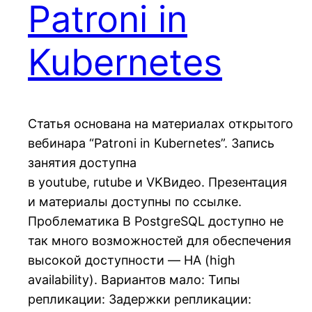
Patroni in
Kubernetes
Статья основана на материалах открытого
вебинара “Patroni in Kubernetes”. Запись
занятия доступна
в youtube, rutube и VKВидео. Презентация
и материалы доступны по ссылке.
Проблематика В PostgreSQL доступно не
так много возможностей для обеспечения
высокой доступности — HA (high
availability). Вариантов мало: Типы
репликации: Задержки репликации: