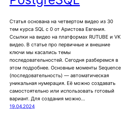
Статья основана на четвертом видео из 30
тем курса SQL c 0 от Аристова Евгения.
Ссылки на видео на платформах RUTUBE и VK
видео. В статье про первичные и внешние
ключи мы касались темы
последовательностей. Сегодня разберемся в
этом подробнее. Основные моменты Sequence
(последовательность) — автоматическая
уникальная нумерация. Её можно создавать
самостоятельно или использовать готовый
вариант. Для создания можно…
19.04.2024