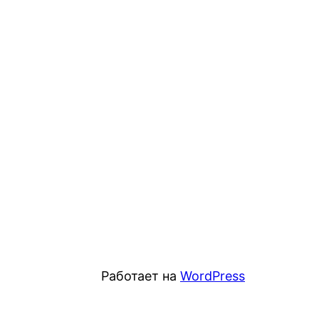
Работает на
WordPress