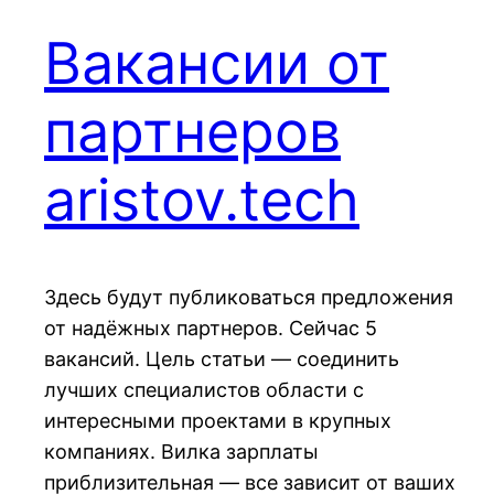
Вакансии от
партнеров
aristov.tech
Здесь будут публиковаться предложения
от надёжных партнеров. Сейчас 5
вакансий. Цель статьи — соединить
лучших специалистов области с
интересными проектами в крупных
компаниях. Вилка зарплаты
приблизительная — все зависит от ваших