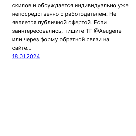
скилов и обсуждается индивидуально уже
непосредственно с работодателем. Не
является публичной офертой. Если
заинтересовались, пишите ТГ @Aeugene
или через форму обратной связи на
сайте…
18.01.2024