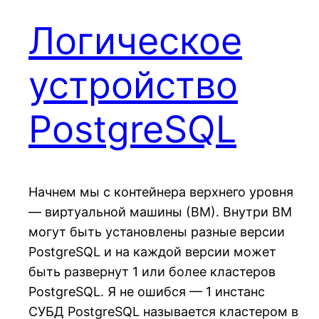
Логическое
устройство
PostgreSQL
Начнем мы с контейнера верхнего уровня
— виртуальной машины (ВМ). Внутри ВМ
могут быть установлены разные версии
PostgreSQL и на каждой версии может
быть развернут 1 или более кластеров
PostgreSQL. Я не ошибся — 1 инстанс
СУБД PostgreSQL называется кластером в