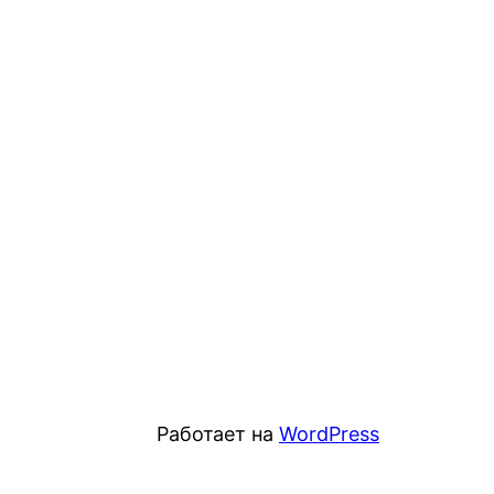
Работает на
WordPress