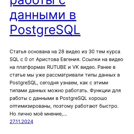
данными в
PostgreSQL
Статья основана на 28 видео из 30 тем курса
SQL c 0 от Аристова Евгения. Ссылки на видео
на платформах RUTUBE и VK видео. Ранее в
статье мы уже рассматривали типы данных в
PostgreSQL, сегодня узнаем, как с этими
типами данных можно работать. Функции для
работы с данными в PostgreSQL хорошо
оптимизированы, поэтому работают быстро.
Но лично моё мнение,…
27.11.2024