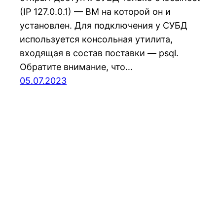
(IP 127.0.0.1) — ВМ на которой он и
установлен. Для подключения у СУБД
используется консольная утилита,
входящая в состав поставки — psql.
Обратите внимание, что…
05.07.2023