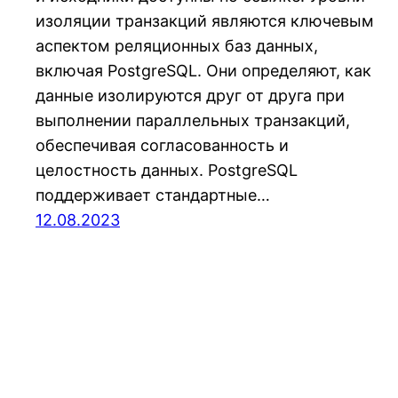
изоляции транзакций являются ключевым
аспектом реляционных баз данных,
включая PostgreSQL. Они определяют, как
данные изолируются друг от друга при
выполнении параллельных транзакций,
обеспечивая согласованность и
целостность данных. PostgreSQL
поддерживает стандартные…
12.08.2023