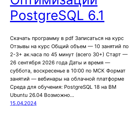
PostgreSQL 6.1
Скачать программу в pdf Записаться на курс
Отзывы на курс Общий объем — 10 занятий по
2-3+ ак.часа по 45 минут (всего 30+) Старт —
26 сентября 2026 года Даты и время —
суббота, воскресенье в 10:00 по МСК Формат
занятий — вебинары на облачной платформе
Среда для обучения: PostgreSQL 18 на ВМ
Ubuntu 26.04 Возможно…
15.04.2024