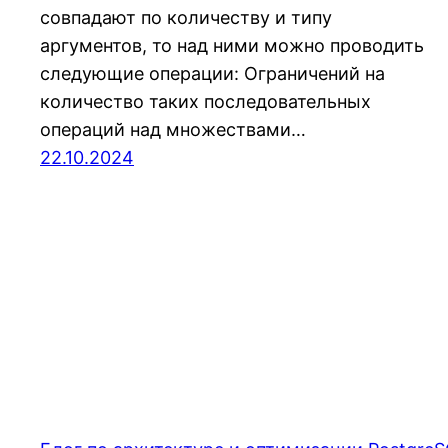
совпадают по количеству и типу
аргументов, то над ними можно проводить
следующие операции: Ограничений на
количество таких последовательных
операций над множествами…
22.10.2024