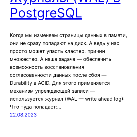
PostgreSQL
Когда мы изменяем страницы данных в памяти,
они не сразу попадают на диск. А ведь у нас
просто может упасть кластер, причин
множество. А наша задача — обеспечить
возможность восстановления
согласованности данных после сбоя —
Durability в ACID. Для этого применяется
механизм упреждающей записи —
используется журнал (WAL — write ahead log):
Что туда попадает:…
22.08.2023