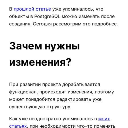
В
прошлой статье
уже упоминалось, что
объекты в PostgreSQL можно изменять поcле
создания. Сегодня рассмотрим это подробнее.
Зачем нужны
изменения?
При развитии проекта дорабатывается
функционал, происходят изменения, поэтому
может понадобится редактировать уже
существующую структуру.
Как уже неоднократно упоминалось в
моих
статьях
, при необходимости что-то поменять