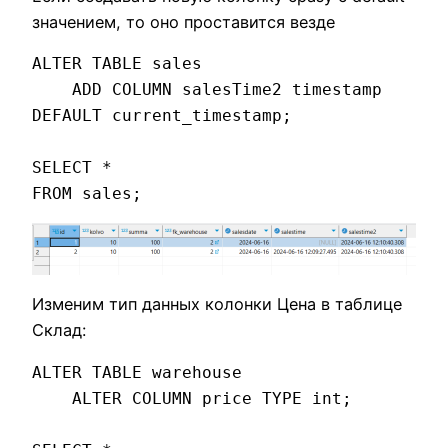
значением, то оно проставится везде
ALTER TABLE sales 

    ADD COLUMN salesTime2 timestamp 
DEFAULT current_timestamp;

SELECT * 

FROM sales;
Изменим тип данных колонки Цена в таблице
Склад:
ALTER TABLE warehouse 

    ALTER COLUMN price TYPE int;
