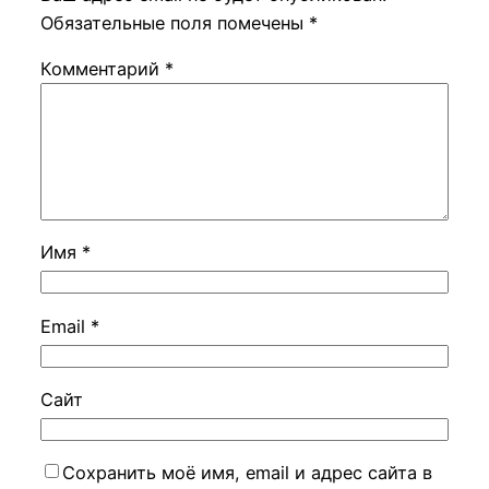
Обязательные поля помечены
*
Комментарий
*
Имя
*
Email
*
Сайт
Сохранить моё имя, email и адрес сайта в