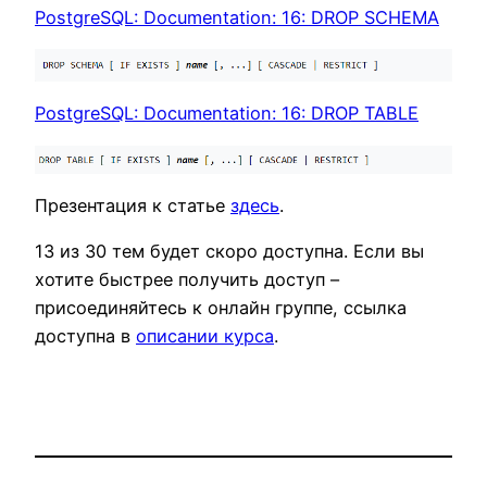
PostgreSQL: Documentation: 16: DROP SCHEMA
PostgreSQL: Documentation: 16: DROP TABLE
Презентация к статье
здесь
.
13 из 30 тем будет скоро доступна. Если вы
хотите быстрее получить доступ –
присоединяйтесь к онлайн группе, ссылка
доступна в
описании курса
.