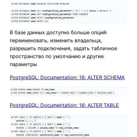
В базе данных доступно больше опций:
переименовать, изменить владельца,
разрешить подключения, задать табличное
пространство по умолчанию и другие
параметры
PostgreSQL: Documentation: 16: ALTER SCHEMA
PostgreSQL: Documentation: 16: ALTER TABLE