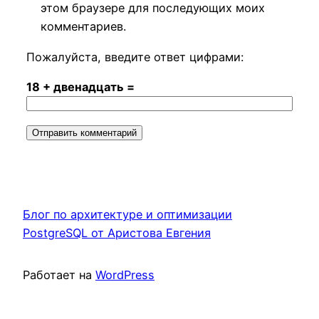
этом браузере для последующих моих
комментариев.
Пожалуйста, введите ответ цифрами:
18 + двенадцать =
Блог по архитектуре и оптимизации
PostgreSQL от Аристова Евгения
Работает на
WordPress