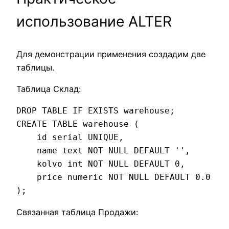
использование ALTER
Для демонстрации применения создадим две
таблицы.
Таблица Склад:
DROP TABLE IF EXISTS warehouse;

CREATE TABLE warehouse (

    id serial UNIQUE,

    name text NOT NULL DEFAULT '',

    kolvo int NOT NULL DEFAULT 0,

    price numeric NOT NULL DEFAULT 0.0

);
Связанная таблица Продажи: