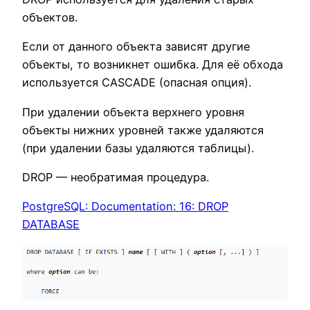
объектов.
Если от данного объекта зависят другие
объекты, то возникнет ошибка. Для её обхода
используется CASCADE (опасная опция).
При удалении объекта верхнего уровня
объекты нижних уровней также удаляются
(при удалении базы удаляются таблицы).
DROP — необратимая процедура.
PostgreSQL: Documentation: 16: DROP
DATABASE