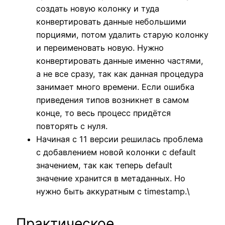
создать новую колонку и туда
конвертировать данные небольшими
порциями, потом удалить старую колонку
и переименовать новую. Нужно
конвертировать данные именно частями,
а не все сразу, так как данная процедура
занимает много времени. Если ошибка
приведения типов возникнет в самом
конце, то весь процесс придётся
повторять с нуля.
Начиная с 11 версии решилась проблема
с добавлением новой колонки с default
значением, так как теперь default
значение хранится в метаданных. Но
нужно быть аккуратным с timestamp.\
Практическое