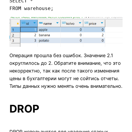
SELECT * 

FROM warehouse;
Операция прошла без ошибок. Значение 2.1
округлилось до 2. Обратите внимание, что это
некорректно, так как после такого изменения
цены в бухгалтерии могут не сойтись отчеты.
Типы данных нужно менять очень внимательно.
DROP
DROP используется для удаления старых