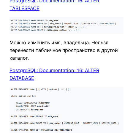
PostgreSQL: Documentation: 16: ALTER
TABLESPACE
Можно изменить имя, владельца. Нельзя
перенести табличное пространство в другой
каталог.
PostgreSQL: Documentation: 16: ALTER
DATABASE