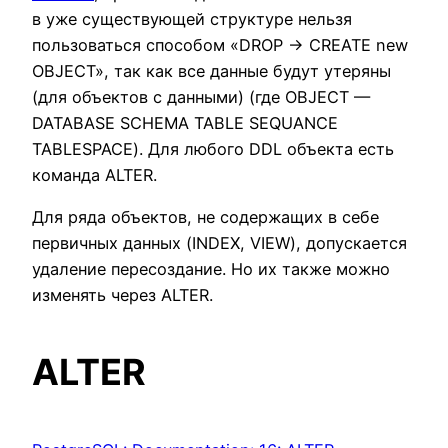
в уже существующей структуре нельзя
пользоваться способом «DROP -> CREATE new
OBJECT», так как все данные будут утеряны
(для объектов с данными) (где OBJECT —
DATABASE SCHEMA TABLE SEQUANCE
TABLESPACE). Для любого DDL объекта есть
команда ALTER.
Для ряда объектов, не содержащих в себе
первичных данных (INDEX, VIEW), допускается
удаление пересоздание. Но их также можно
изменять через ALTER.
ALTER