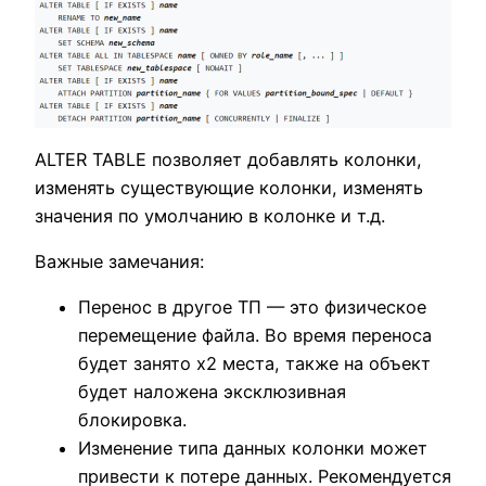
ALTER TABLE позволяет добавлять колонки,
изменять существующие колонки, изменять
значения по умолчанию в колонке и т.д.
Важные замечания:
Перенос в другое ТП — это физическое
перемещение файла. Во время переноса
будет занято х2 места, также на объект
будет наложена эксклюзивная
блокировка.
Изменение типа данных колонки может
привести к потере данных. Рекомендуется