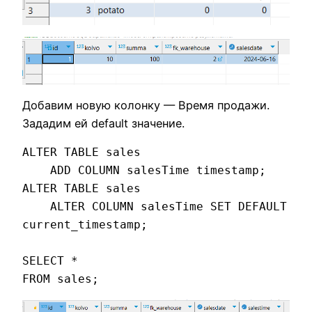
Добавим новую колонку — Время продажи.
Зададим ей default значение.
ALTER TABLE sales 

    ADD COLUMN salesTime timestamp;

ALTER TABLE sales 

    ALTER COLUMN salesTime SET DEFAULT 
current_timestamp;

SELECT * 

FROM sales;