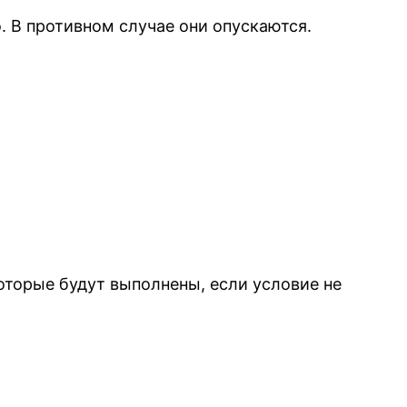
 В противном случае они опускаются.
оторые будут выполнены, если условие не