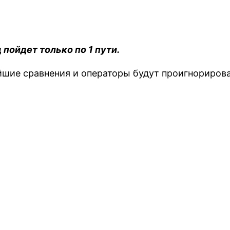
пойдет только по 1 пути.
ейшие сравнения и операторы будут проигнориров