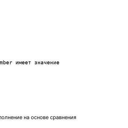
олнение на основе сравнения