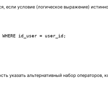
, если условие (логическое выражение) истинно.
сть указать альтернативный набор операторов, к