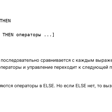
и последовательно сравнивается с каждым выраж
операторы и управление переходит к следующей 
няются операторы в ELSE. Но если ELSE нет, то 