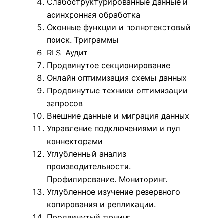
Слабоструктурированные данные и
асинхронная обработка
Оконные функции и полнотекстовый
поиск. Триграммы
RLS. Аудит
Продвинутое секционирование
Онлайн оптимизация схемы данных
Продвинутые техники оптимизации
запросов
Внешние данные и миграция данных
Управление подключениями и пул
коннекторами
Углубленный анализ
производительности.
Профилирование. Мониторинг.
Углубленное изучение резервного
копирования и репликации.
Продвинутый тюнинг