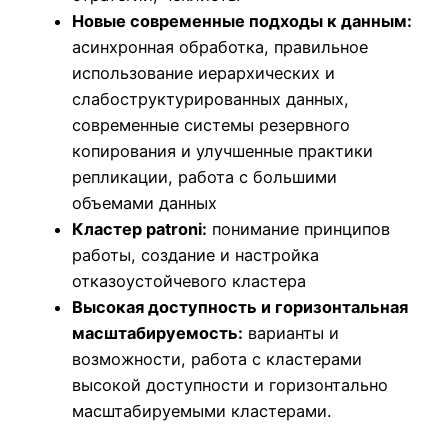
Новые современные подходы к данным:
асинхронная обработка, правильное
использование иерархических и
слабоструктурированных данных,
современные системы резервного
копирования и улучшенные практики
репликации, работа с большими
объемами данных
Кластер patroni:
понимание принципов
работы, создание и настройка
отказоустойчевого кластера
Высокая доступность и горизонтальная
масштабируемость:
варианты и
возможности, работа с кластерами
высокой доступности и горизонтально
масштабируемыми кластерами.