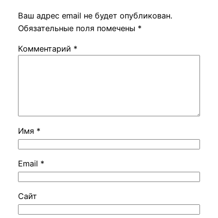
Ваш адрес email не будет опубликован.
Обязательные поля помечены
*
Комментарий
*
Имя
*
Email
*
Сайт