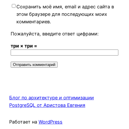
Сохранить моё имя, email и адрес сайта в
этом браузере для последующих моих
комментариев.
Пожалуйста, введите ответ цифрами:
три × три =
Блог по архитектуре и оптимизации
PostgreSQL от Аристова Евгения
Работает на
WordPress