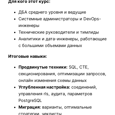
Для кого этот курс:
ДБА среднего уровня и ведущие
Системные администраторы и DevOps-
инженеры
Технические руководители и тимлиды
Аналитики и дата-инженеры, работающие
с большими объемами данных
Итоговые навыки:
Продвинутые техники:
SQL, СТЕ,
секционирования, оптимизации запросов,
онлайн изменения схемы данных
Углубленная настройка:
соединений,
управления rls, аудита, параметров
PostgreSQL
Миграция:
варианты, оптимальные
стратегии, чеклисты