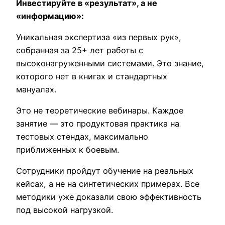
Инвестируйте в «результат», а не
«информацию»:
Уникальная экспертиза «из первых рук»,
собранная за 25+ лет работы с
высоконагруженными системами. Это знание,
которого нет в книгах и стандартных
мануалах.
Это не теоретические вебинары. Каждое
занятие — это продуктовая практика на
тестовых стендах, максимально
приближенных к боевым.
Сотрудники пройдут обучение на реальных
кейсах, а не на синтетических примерах. Все
методики уже доказали свою эффективность
под высокой нагрузкой.