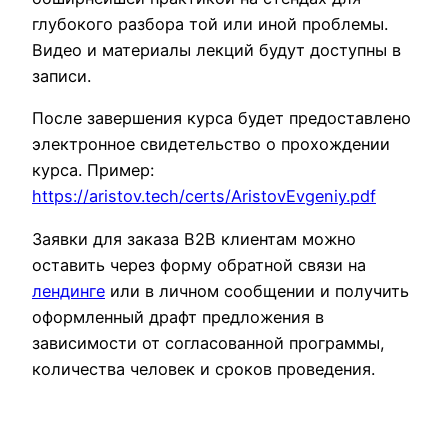
глубокого разбора той или иной проблемы.
Видео и материалы лекций будут доступны в
записи.
После завершения курса будет предоставлено
электронное свидетельство о прохождении
курса. Пример:
https://aristov.tech/certs/AristovEvgeniy.pdf
Заявки для заказа B2B клиентам можно
оставить через форму обратной связи на
лендинге
или в личном сообщении и получить
оформленный драфт предложения в
зависимости от согласованной программы,
количества человек и сроков проведения.