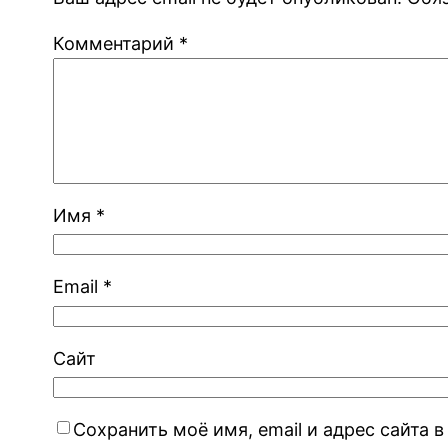
Комментарий
*
Имя
*
Email
*
Сайт
Сохранить моё имя, email и адрес сайта