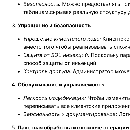
Безопасность:
Можно предоставлять при
таблицам,скрывая реальную структуру 
3.
Упрощение и безопасность
Упрощение клиентского кода:
Клиентское
вместо того чтобы реализовывать сложн
Защита от SQL-инъекций:
Поскольку пар
способ защиты от инъекций.
Контроль доступа:
Администратор может 
4.
Обслуживание и управляемость
Легкость модификации:
Чтобы изменить 
переписывать все клиентские приложени
Версионность и документирование:
Логи
5.
Пакетная обработка и сложные операции