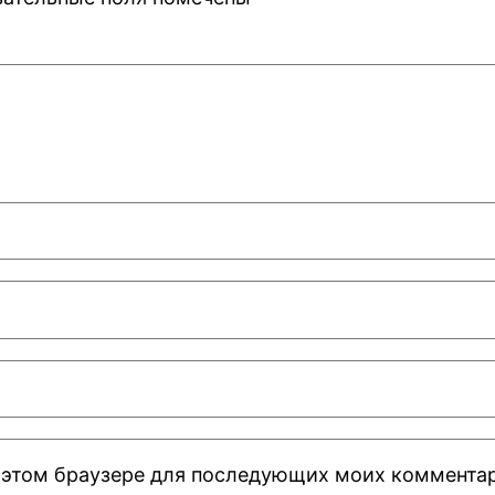
 в этом браузере для последующих моих коммента