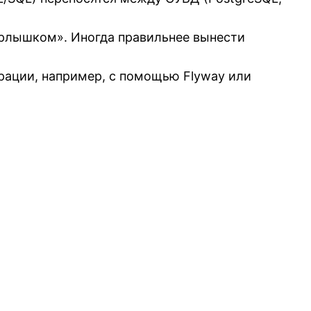
рлышком». Иногда правильнее вынести
рации, например, с помощью Flyway или