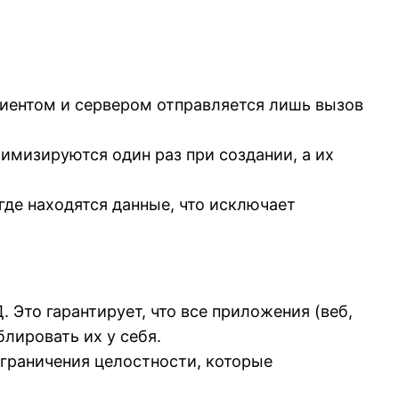
иентом и сервером отправляется лишь вызов
мизируются один раз при создании, а их
где находятся данные, что исключает
. Это гарантирует, что все приложения (веб,
лировать их у себя.
граничения целостности, которые