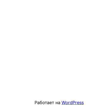
Работает на
WordPress