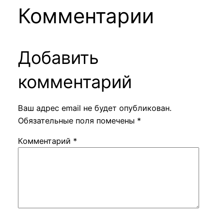
Комментарии
Добавить
комментарий
Ваш адрес email не будет опубликован.
Обязательные поля помечены
*
Комментарий
*