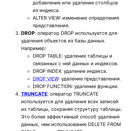
добавление или удаление столбцов
из индекса.
ALTER VIEW: изменение определения
представления.
DROP
: оператор DROP используется для
удаления объектов из базы данных.
Например:
DROP TABLE: удаление таблицы и
связанных с ней данных и индексов.
DROP INDEX: удаление индекса.
DROP VIEW
: удаление представления.
DROP FUNCTION: удаление функции.
TRUNCATE
: оператор TRUNCATE
используется для удаления всех записей
из таблицы, сохраняя структуру таблицы.
Это более эффективный способ удаления
данных, чем использование DELETE FROM