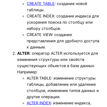
CREATE TABLE
: создание новой
таблицы.
CREATE INDEX: создание индекса для
ускорения поиска по столбцу или
набору столбцов.
CREATE VIEW: создание
представления для удобного доступа
к данным.
ALTER
: оператор ALTER используется для
изменения структуры или свойств
существующих объектов в базе данных.
Например:
ALTER TABLE: изменение структуры
таблицы, добавление или удаление
столбцов, изменение типов данных и
другие операции.
ALTER INDEX
: изменение индекса,