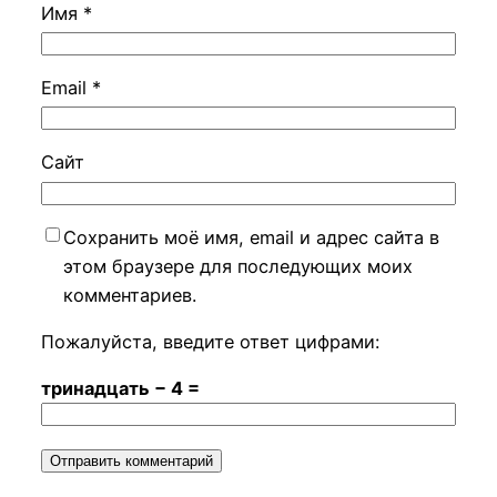
Имя
*
Email
*
Сайт
Сохранить моё имя, email и адрес сайта в
этом браузере для последующих моих
комментариев.
Пожалуйста, введите ответ цифрами:
тринадцать − 4 =