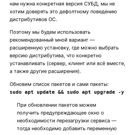
нам нужна конкретная версия СУБД, мы не
хотим доверять это дефолтному поведению
дистрибутивов ОС.
Поэтому мы будем использовать
рекомендованный мной вариант —
расширенную установку, где можно выбрать
версию дистрибутива, что конкретно
устанавливать (сервер, клиент или всё вместе,
а также другие расширения).
Обновим список пакетов и сами пакеты:
sudo apt update && sudo apt upgrade -y
При обновлении пакетов можем
получить предупреждающее окно о
необходимости перезагрузки сервиса —
тогда необходимо добавить переменную