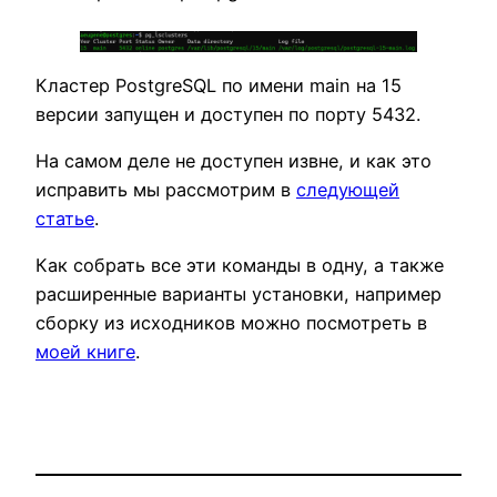
Кластер PostgreSQL по имени main на 15
версии запущен и доступен по порту 5432.
На самом деле не доступен извне, и как это
исправить мы рассмотрим в
следующей
статье
.
Как собрать все эти команды в одну, а также
расширенные варианты установки, например
сборку из исходников можно посмотреть в
моей книге
.