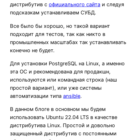
дистрибутив с
официального сайта
и следуя
подсказкам устанавливаем СУБД.
Все было бы хорошо, но такой вариант
подходит для тестов, так как никто в
промышленных масштабах так устанавливать
конечно не будет.
Для установки PostgreSQL на Linux, а именно
эта ОС и рекомендована для продакшн,
используются или командная строка (наш
простой вариант), или уже системы
автоматизации типа
ansible
.
В данном блоге в основном мы будем
использовать Ubuntu 22.04 LTS в качестве
дистрибутива Linux. Простой и довольно
защищенный дистрибутив с постоянными