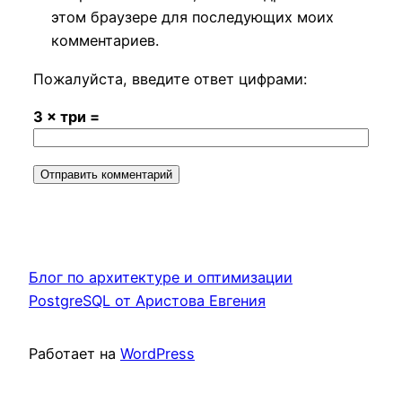
этом браузере для последующих моих
комментариев.
Пожалуйста, введите ответ цифрами:
3 × три =
Блог по архитектуре и оптимизации
PostgreSQL от Аристова Евгения
Работает на
WordPress