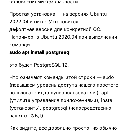
обновлениями безопасности.
Простая установка — на версиях Ubuntu
2022.04 и ниже. Установится
дефолтная версия для конкретной ОС.
Например, в Ubuntu 2020.04 при выполнении
команды:
sudo apt install postgresql
это будет PostgreSQL 12.
Что означают команды этой строки — sudo
(повышаем уровень доступа нашего простого
пользователя до суперпользователя), apt
(утилита управления приложениями), install
(установить), postgresql (непосредственно
пакет с СУБД).
Как видите, все довольно просто, но обычно