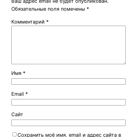
Ваш адрес email не будет опубликован.
Обязательные поля помечены
*
Комментарий
*
Имя
*
Email
*
Сайт
Сохранить моё имя, email и адрес сайта в