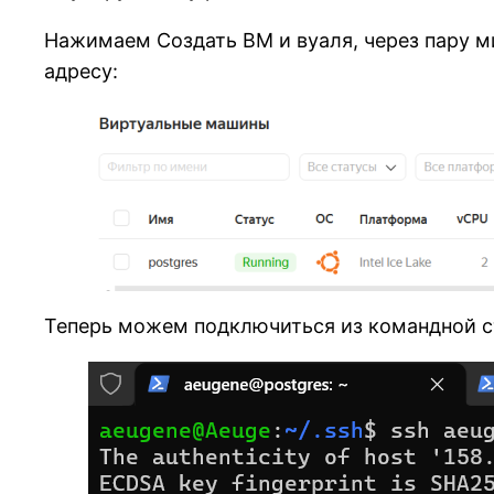
Нажимаем Создать ВМ и вуаля, через пару м
адресу:
Теперь можем подключиться из командной ст