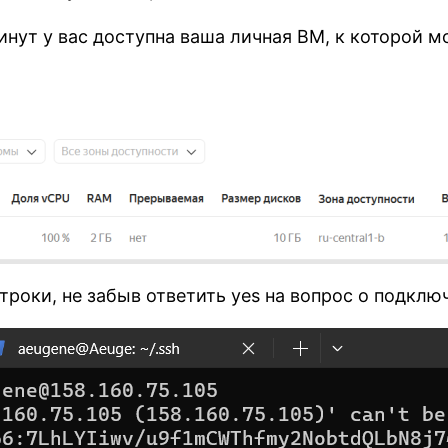
инут у вас доступна ваша личная ВМ, к которой 
роки, не забыв ответить yes на вопрос о подклю