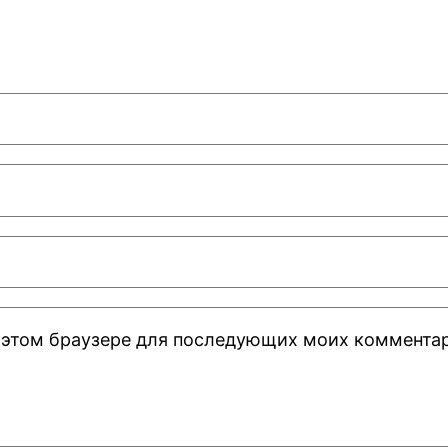
 в этом браузере для последующих моих коммента