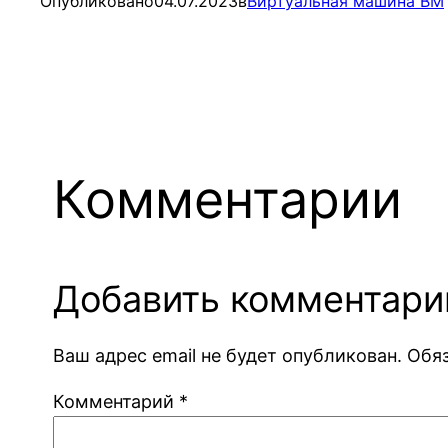
Опубликовано
04.07.2023
в
Виртуальная машина ВМ
Комментарии
Добавить комментари
Ваш адрес email не будет опубликован.
Обя
Комментарий
*