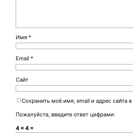
Имя
*
Email
*
Сайт
Сохранить моё имя, email и адрес сайта
Пожалуйста, введите ответ цифрами:
4 × 4 =