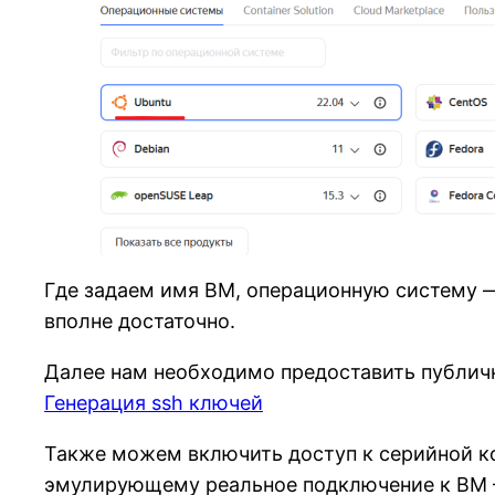
Где задаем имя ВМ, операционную систему —
вполне достаточно.
Далее нам необходимо предоставить публичн
Генерация ssh ключей
Также можем включить доступ к серийной к
эмулирующему реальное подключение к ВМ —